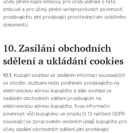
účely plnění kupní smlouvy, pro účely jednání o této
smlouvě a pro účely plnění veřejnoprávních povinností
prodávajícího plní prodávající prostřednictvím zvláštního
dokumentu.
10. Zasílání obchodních
sdělení a ukládání cookies
10.1.
Kupující souhlasí se zasíláním informací souvisejících
se zbožím, službami nebo podnikem prodávajícího na
elektronickou adresu kupujícího a dále souhlasí se
zasíláním obchodních sdělení prodávajícím na
elektronickou adresu kupujícího. Svou informační
povinnost vůči kupujícímu ve smyslu čl. 13 nařízení GDPR
související se zpracováním osobních údajů kupujícího pro
účely zasílání obchodních sdělení plní prodávající