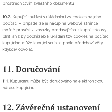
prostřednictvím zvláštního dokumentu
10.2.
Kupující souhlasí s ukládáním tzv. cookies na jeho
počítač. V případě, že je nákup na webové stránce
možné provést a závazky prodávajícího z kupní smlouvy
plnit, aniž by docházelo k ukládání tzv. cookies na počítač
kupujícího, může kupující souhlas podle předchozí věty
kdykoliv odvolat.
11. Doručování
11.1.
Kupujícímu může být doručováno na elektronickou
adresu kupujícího.
12. Závěrečná ustanovení