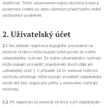
doplňovat. Tímto ustanovením nejsou dotčena práva a
povinnosti vzniklá po dobu účinnosti předchozího znění
obchodních podmínek.
2. Uživatelský účet
2.1.
Na základě registrace kupujícího provedené na
webové stránce může kupující přistupovat do svého
uživatelského rozhraní. Ze svého uživatelského rozhraní
může kupující provádět objednávání zboží (dále jen
„uživatelský účet“). V případě, že to webové rozhraní
obchodu umožňuje, může kupující provádět objednávání
zboží též bez registrace přímo z webového rozhraní
obchodu.
2.2.
Při registraci na webové stránce a při objednávání