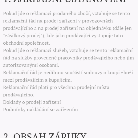
Pokud jde o reklamaci prodaného zboží, vztahuje se tento
reklamační řád na prodej zařízení v provozovnách
prodávajícího a na prodej zařízení na objednávku (dále jen
"zásilkový prodej"), kde jako prodávající vystupuje tato
obchodní společnost.
Pokud jde o reklamaci služeb, vztahuje se tento reklamační
řád na služby provedené pracovníky prodávajícího nebo jím
autorizovanými osobami.
Reklamační řád je nedílnou součástí smlouvy o koupi zboží
mezi prodávajícím a kupujícím.
Reklamační řád platí pro všechna prodejní místa
prodávajícího.
Doklady o prodeji zařízení
Podmínky nakládání se zařízením
2. OBSAH ZÁRUKY